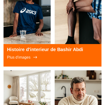
Histoire d'interieur de Bashir Abdi
Plus d'images