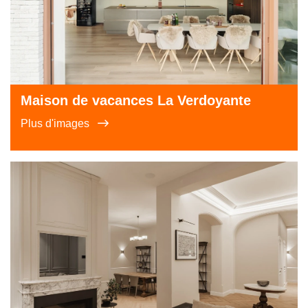
Maison de vacances La Verdoyante
Plus d'images