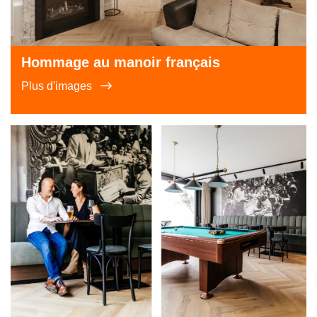
Hommage au manoir français
Plus d'images