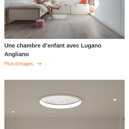
Une chambre d’enfant avec Lugano
Angliano
Plus d'images