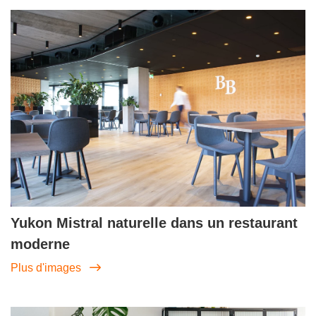
Yukon Mistral naturelle dans un restaurant
moderne
Plus d'images