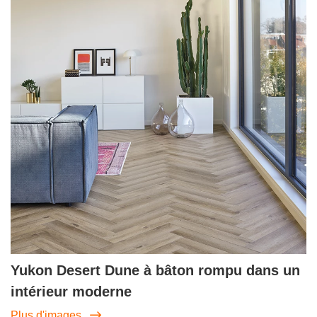
Yukon Desert Dune à bâton rompu dans un
intérieur moderne
Plus d'images