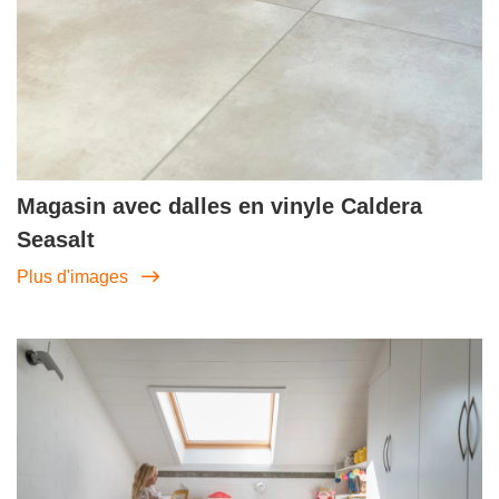
Magasin avec dalles en vinyle Caldera
Seasalt
Plus d'images