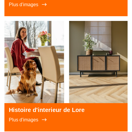
Plus d'images
Histoire d'interieur de Lore
Plus d'images