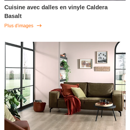
Cuisine avec dalles en vinyle Caldera
Basalt
Plus d'images