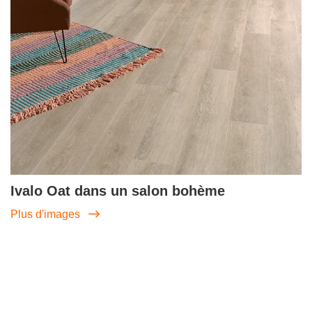
Ivalo Oat dans un salon bohème
Plus d'images