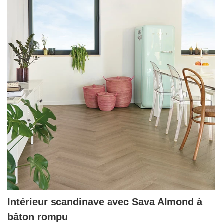
Intérieur scandinave avec Sava Almond à
bâton rompu