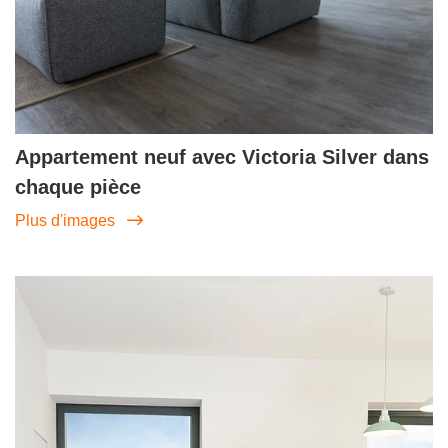
Appartement neuf avec Victoria Silver dans
chaque pièce
Plus d'images