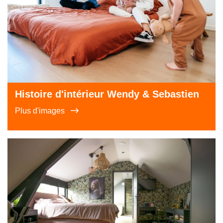
Histoire d'intérieur Wendy & Sebastien
Plus d'images