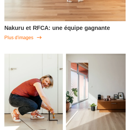
Nakuru et RFCA: une équipe gagnante
Plus d'images