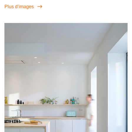
Plus d'images