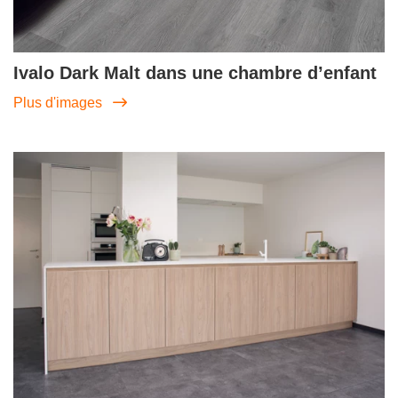
Ivalo Dark Malt dans une chambre d’enfant
Plus d'images