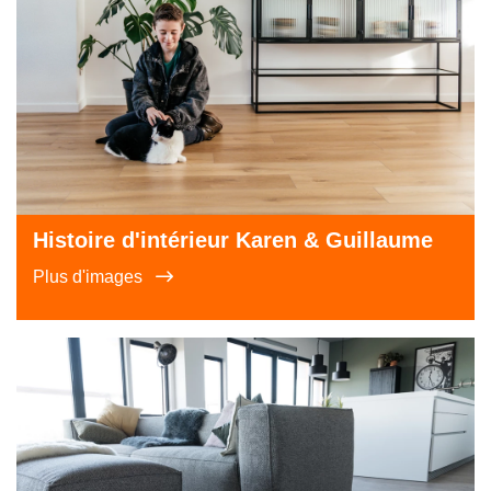
Histoire d'intérieur Karen & Guillaume
Plus d'images