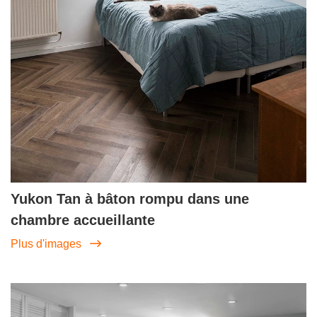
Yukon Tan à bâton rompu dans une
chambre accueillante
Plus d'images