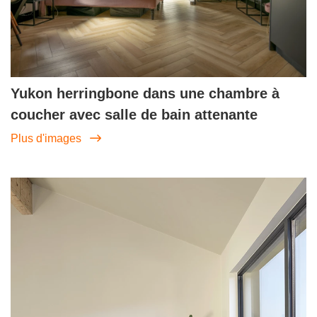
Yukon herringbone dans une chambre à
coucher avec salle de bain attenante
Plus d'images