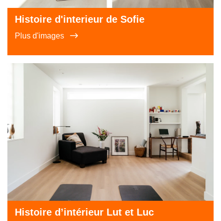
Histoire d'interieur de Sofie
Plus d'images
Histoire d’intérieur Lut et Luc