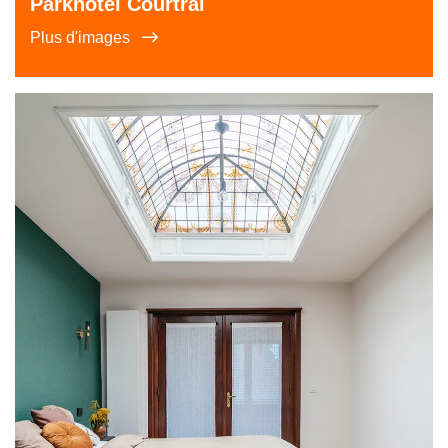
Parkhotel Courtrai
Plus d'images