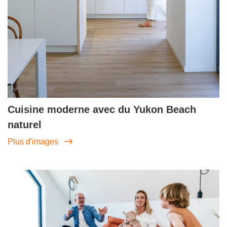
Cuisine moderne avec du Yukon Beach
naturel
Plus d'images