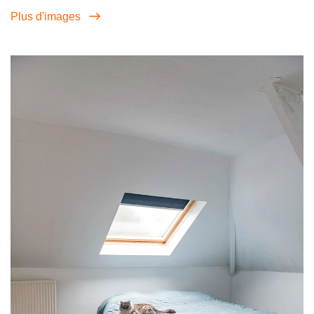
Plus d'images