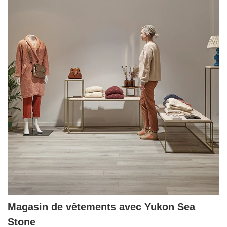
Magasin de vêtements avec Yukon Sea
Stone