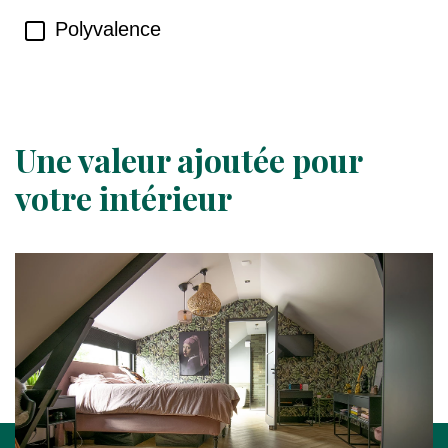
Polyvalence
Une valeur ajoutée pour
votre intérieur