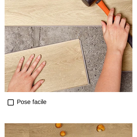
Pose facile