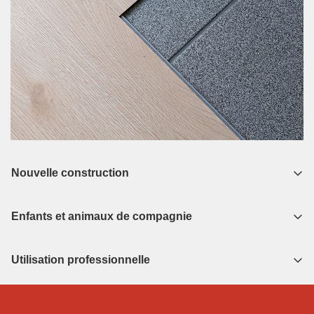
Nouvelle construction
Enfants et animaux de compagnie
Utilisation professionnelle