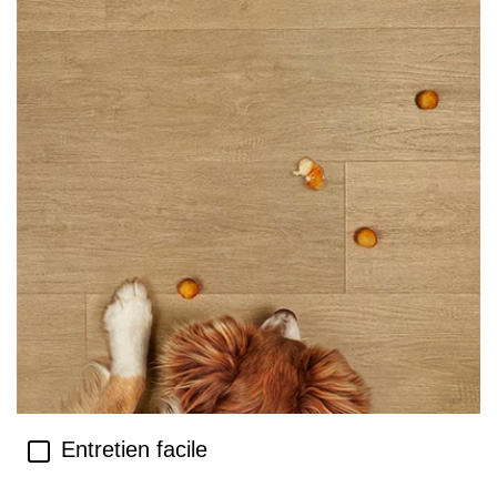
Entretien facile