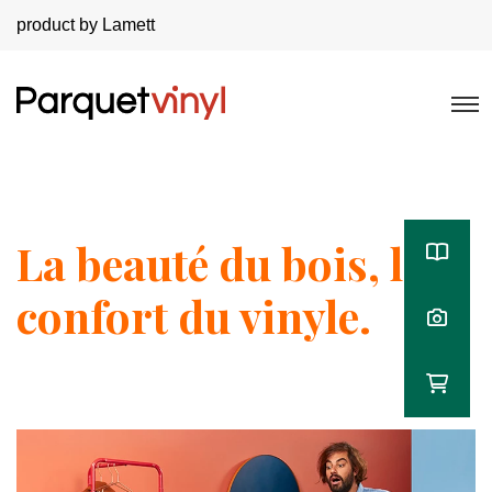
product by Lamett
La beauté du bois, le
confort du vinyle.