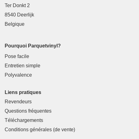
Ter Donkt 2
8540 Deerlijk
Belgique
Pourquoi Parquetvinyl?
Pose facile
Entretien simple
Polyvalence
Liens pratiques
Revendeurs
Questions fréquentes
Téléchargements
Conditions générales (de vente)