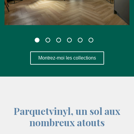
Montrez-moi les collections
Parquetvinyl, un sol aux
nombreux atouts