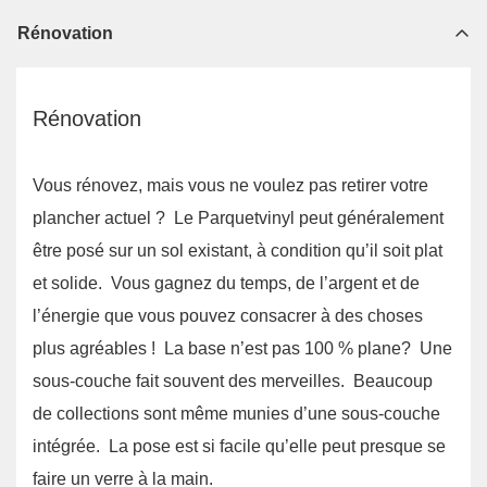
Rénovation
Rénovation
Vous rénovez, mais vous ne voulez pas retirer votre
plancher actuel ? Le Parquetvinyl peut généralement
être posé sur un sol existant, à condition qu’il soit plat
et solide. Vous gagnez du temps, de l’argent et de
l’énergie que vous pouvez consacrer à des choses
plus agréables ! La base n’est pas 100 % plane? Une
sous-couche fait souvent des merveilles. Beaucoup
de collections sont même munies d’une sous-couche
intégrée. La pose est si facile qu’elle peut presque se
faire un verre à la main.