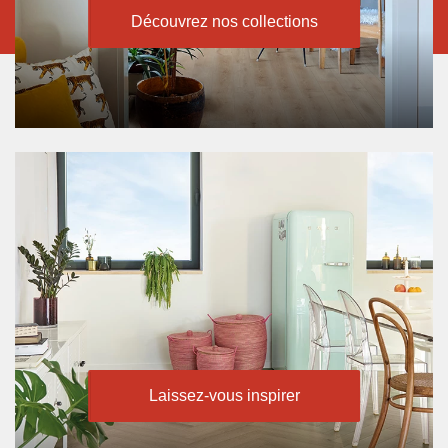
Découvrez nos collections
Laissez-vous inspirer