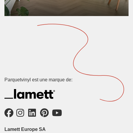
Parquetvinyl est une marque de:
Lamett Europe SA