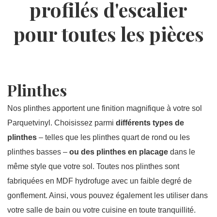
profilés d'escalier
pour toutes les pièces
Plinthes
Nos plinthes apportent une finition magnifique à votre sol
Parquetvinyl. Choisissez parmi
différents types de
plinthes
– telles que les plinthes quart de rond ou les
plinthes basses –
ou des plinthes en placage
dans le
même style que votre sol. Toutes nos plinthes sont
fabriquées en MDF hydrofuge avec un faible degré de
gonflement. Ainsi, vous pouvez également les utiliser dans
votre salle de bain ou votre cuisine en toute tranquillité.