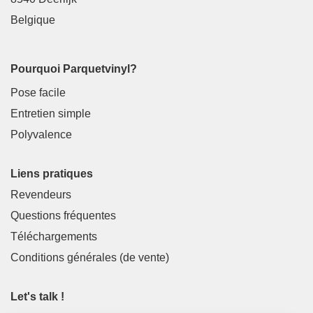
Belgique
Pourquoi Parquetvinyl?
Pose facile
Entretien simple
Polyvalence
Liens pratiques
Revendeurs
Questions fréquentes
Téléchargements
Conditions générales (de vente)
Let's talk !