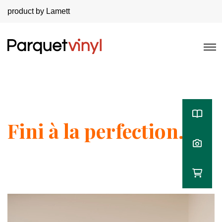
product by Lamett
Fini à la perfection.