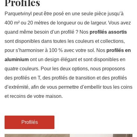
Profilés
Parquetvinyl peut être posé en une seule pièce jusqu’à
400 m² ou 20 mètres de longueur ou de largeur. Vous avez
quand même besoin d’un proﬁlé ? Nos
profilés assortis
sont disponibles dans toutes les couleurs et collections,
pour s’harmoniser à 100 % avec votre sol. Nos
profilés en
aluminium
ont un design élégant et sont disponibles en
quatre couleurs. Pour les deux options, nous proposons
des profilés en T, des profilés de transition et des profilés
d’extrémité, afin de vous permettre d’embellir tous les coins
et recoins de votre maison.
Profilés