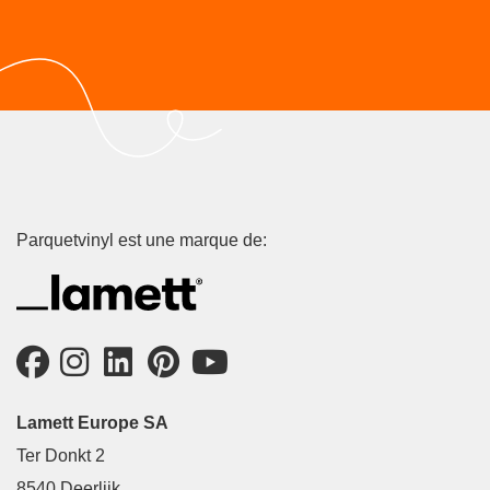
Parquetvinyl est une marque de:
Lamett Europe SA
Ter Donkt 2
8540 Deerlijk