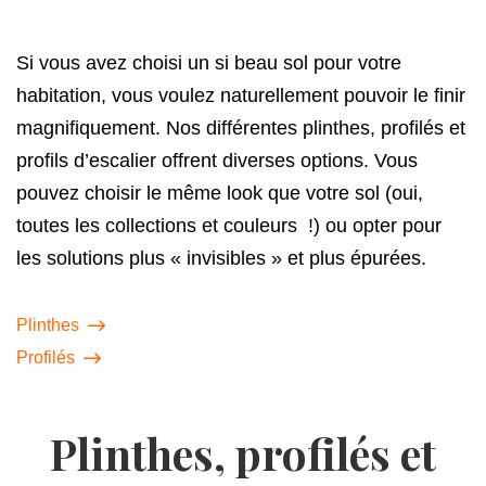
Si vous avez choisi un si beau sol pour votre
habitation, vous voulez naturellement pouvoir le ﬁnir
magniﬁquement. Nos différentes plinthes, proﬁlés et
proﬁls d’escalier offrent diverses options. Vous
pouvez choisir le même look que votre sol (oui,
toutes les collections et couleurs !) ou opter pour
les solutions plus « invisibles » et plus épurées.
Plinthes
Profilés
Plinthes, profilés et