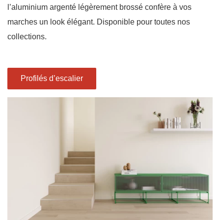
l’aluminium argenté légèrement brossé confère à vos
marches un look élégant. Disponible pour toutes nos
collections.
Profilés d’escalier