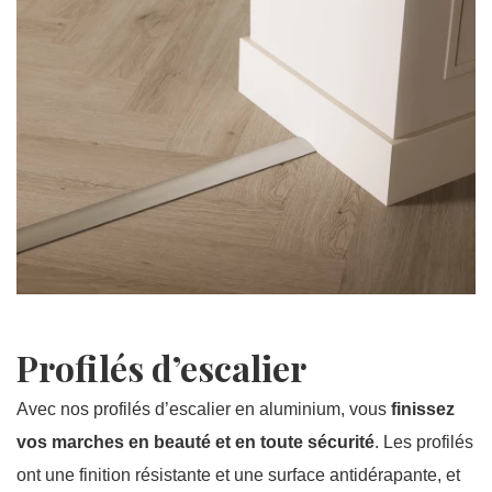
Profilés d’escalier
Avec nos profilés d’escalier en aluminium, vous
finissez
vos marches en beauté et en toute sécurité
. Les profilés
ont une finition résistante et une surface antidérapante, et