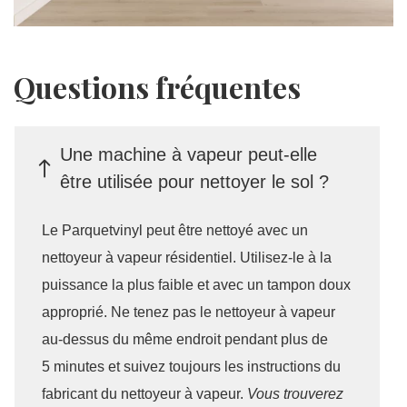
Questions fréquentes
Une machine à vapeur peut-elle
être utilisée pour nettoyer le sol ?
Le Parquetvinyl peut être nettoyé avec un
nettoyeur à vapeur résidentiel. Utilisez-le à la
puissance la plus faible et avec un tampon doux
approprié. Ne tenez pas le nettoyeur à vapeur
au-dessus du même endroit pendant plus de
5 minutes et suivez toujours les instructions du
fabricant du nettoyeur à vapeur.
Vous trouverez