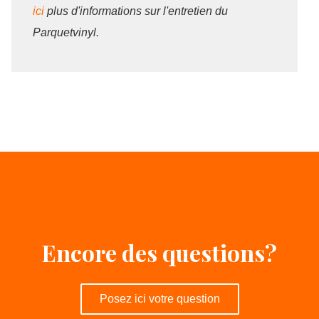
ici
plus d'informations sur l'entretien du
Parquetvinyl.
Encore des questions?
Posez ici votre question