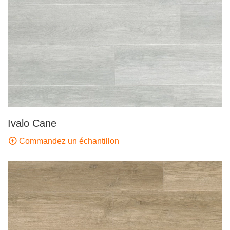
Ivalo Cane
Commandez un échantillon