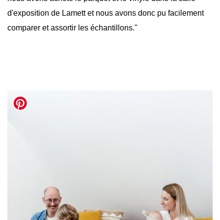
d'exposition de Lamett et nous avons donc pu facilement
comparer et assortir les échantillons."