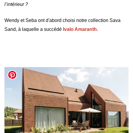
l’intérieur ?
Wendy et Seba ont d'abord choisi notre collection Sava
Sand, à laquelle a succédé
Ivalo Amaranth
.