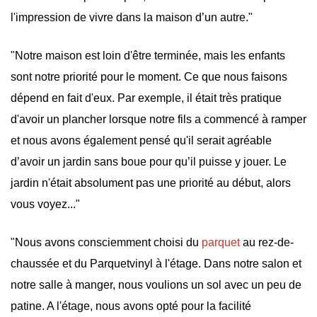
l'impression de vivre dans la maison d’un autre."
"Notre maison est loin d'être terminée, mais les enfants
sont notre priorité pour le moment. Ce que nous faisons
dépend en fait d'eux. Par exemple, il était très pratique
d'avoir un plancher lorsque notre fils a commencé à ramper
et nous avons également pensé qu'il serait agréable
d’avoir un jardin sans boue pour qu’il puisse y jouer. Le
jardin n'était absolument pas une priorité au début, alors
vous voyez..."
"Nous avons consciemment choisi du
parquet
au rez-de-
chaussée et du Parquetvinyl à l'étage. Dans notre salon et
notre salle à manger, nous voulions un sol avec un peu de
patine. A l'étage, nous avons opté pour la facilité