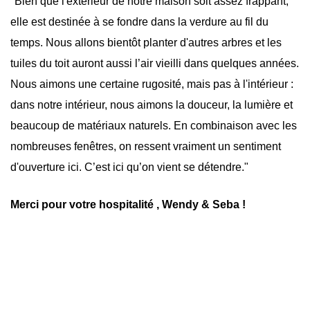
"Bien que l'extérieur de notre maison soit assez frappant,
elle est destinée à se fondre dans la verdure au fil du
temps. Nous allons bientôt planter d'autres arbres et les
tuiles du toit auront aussi l’air vieilli dans quelques années.
Nous aimons une certaine rugosité, mais pas à l'intérieur :
dans notre intérieur, nous aimons la douceur, la lumière et
beaucoup de matériaux naturels. En combinaison avec les
nombreuses fenêtres, on ressent vraiment un sentiment
d'ouverture ici. C’est ici qu’on vient se détendre."
Merci pour votre hospitalité , Wendy & Seba !