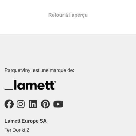
Retour à l'aperçu
Parquetvinyl est une marque de:
Lamett Europe SA
Ter Donkt 2