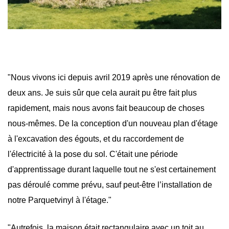
"Nous vivons ici depuis avril 2019 après une rénovation de
deux ans. Je suis sûr que cela aurait pu être fait plus
rapidement, mais nous avons fait beaucoup de choses
nous-mêmes. De la conception d'un nouveau plan d'étage
à l'excavation des égouts, et du raccordement de
l'électricité à la pose du sol. C'était une période
d'apprentissage durant laquelle tout ne s'est certainement
pas déroulé comme prévu, sauf peut-être l’installation de
notre Parquetvinyl à l'étage."
"Autrefois, la maison était rectangulaire avec un toit au