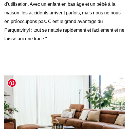
d’utilisation. Avec un enfant en bas âge et un bébé à la
maison, les accidents arrivent parfois, mais nous ne nous
en préoccupons pas. C'est le grand avantage du
Parquetvinyl : tout se nettoie rapidement et facilement et ne
laisse aucune trace."