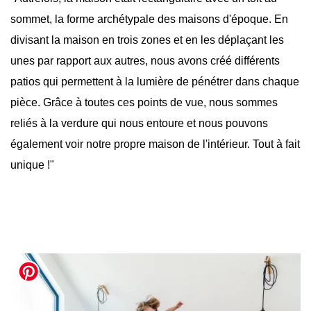
sommet, la forme archétypale des maisons d'époque. En
divisant la maison en trois zones et en les déplaçant les
unes par rapport aux autres, nous avons créé différents
patios qui permettent à la lumière de pénétrer dans chaque
pièce. Grâce à toutes ces points de vue, nous sommes
reliés à la verdure qui nous entoure et nous pouvons
également voir notre propre maison de l'intérieur. Tout à fait
unique !"