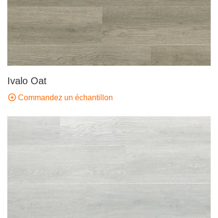
Ivalo Oat
Commandez un échantillon