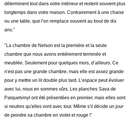
déterminent tout dans votre intérieur et restent souvent plus
longtemps dans votre maison. Contrairement à une chaise
ou une table, que l'on remplace souvent au bout de dix
ans."
"La chambre de Nelson est la première et la seule
chambre que nous avons entièrement terminée et
meublée. Seulement pour quelques mois, d’ailleurs. Ce
n'est pas une grande chambre, mais elle est assez grande
pour y mettre un lit double plus tard. L’espace peut évoluer
avec lui, nous en sommes sûrs. Les planches Sava de
Parquetvinyl ont été présentées en premier, mais elles sont
si neutres qu'elles vont avec tout. Même s'il décide un jour
de peindre sa chambre en violet et rouge !"