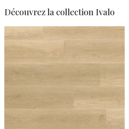
Découvrez la collection Ivalo