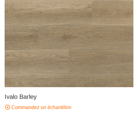
Ivalo Barley
Commandez un échantillon