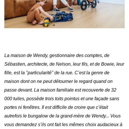
La maison de Wendy, gestionnaire des comptes, de
Sébastien, architecte, de Nelson, leur fils, et de Bowie, leur
fille, est la "particularité" de la rue. C’est la genre de
maison dont on ne peut détourner le regard quand on
passe devant. La maison familiale est recouverte de 32
000 tuiles, possède trois toits pointus et une façade sans
portes ni fenêtres. Il est difficile de croire que c’était
autrefois le bungalow de la grand-mère de Wendy... Vous
vous demandez s’ils ont fait les mêmes choix audacieux à