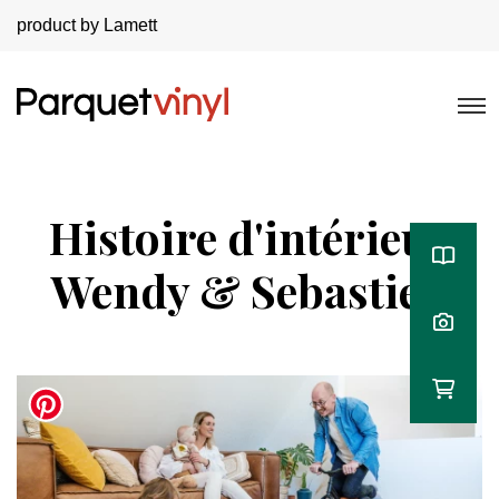
product by Lamett
Histoire d'intérieur
Wendy & Sebastien