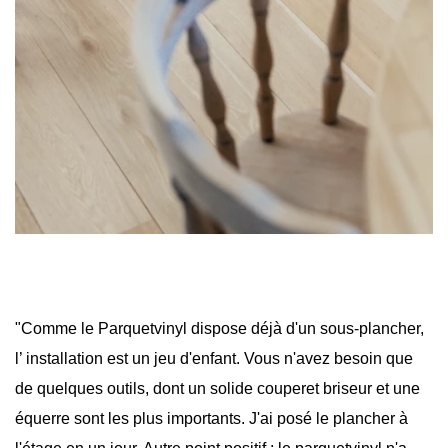
"Comme le Parquetvinyl dispose déjà d'un sous-plancher,
l’ installation est un jeu d'enfant. Vous n'avez besoin que
de quelques outils, dont un solide couperet briseur et une
équerre sont les plus importants. J'ai posé le plancher à