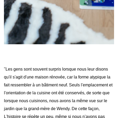
"Les gens sont souvent surpris lorsque nous leur disons
qu'il s'agit d'une maison rénovée, car la forme atypique la
fait ressembler à un bâtiment neuf. Seuls l'emplacement et
l'orientation de la cuisine ont été conservés, de sorte que
lorsque nous cuisinons, nous avons la même vue sur le
jardin que la grand-mère de Wendy. De cette façon,
L'histoire se répète un peu, même si nous n'avons pas