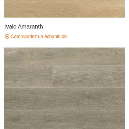
Ivalo Amaranth
Commandez un échantillon