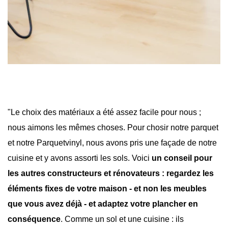
"Le choix des matériaux a été assez facile pour nous ;
nous aimons les mêmes choses. Pour chosir notre parquet
et notre Parquetvinyl, nous avons pris une façade de notre
cuisine et y avons assorti les sols. Voici
un conseil pour
les autres constructeurs et rénovateurs : regardez les
éléments fixes de votre maison - et non les meubles
que vous avez déjà - et adaptez votre plancher en
conséquence
. Comme un sol et une cuisine : ils