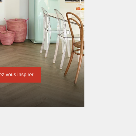
ez-vous inspirer