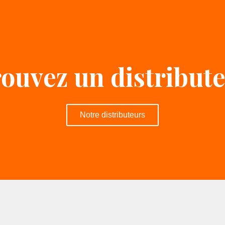
ouvez un distribut
Notre distributeurs