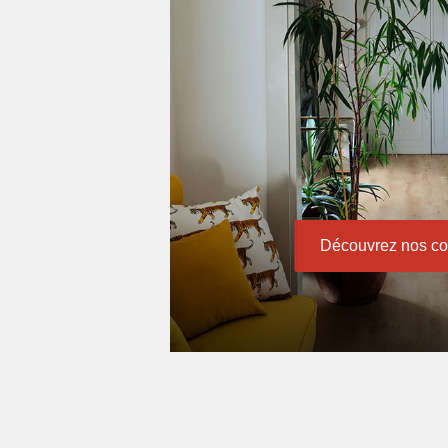
Découvrez nos col