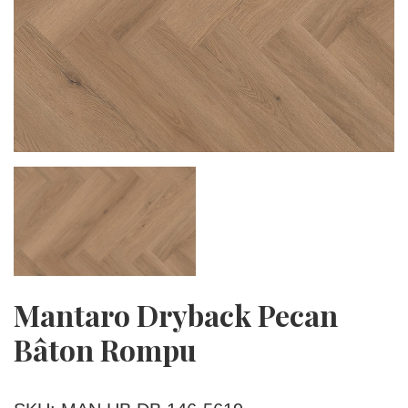
Mantaro Dryback Pecan
Bâton Rompu