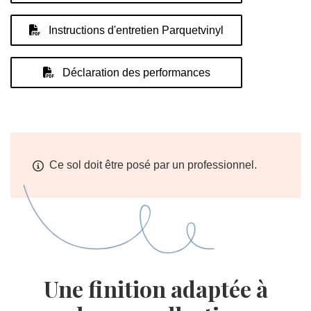
Instructions d'entretien Parquetvinyl
Déclaration des performances
Ce sol doit être posé par un professionnel.
Une finition adaptée à