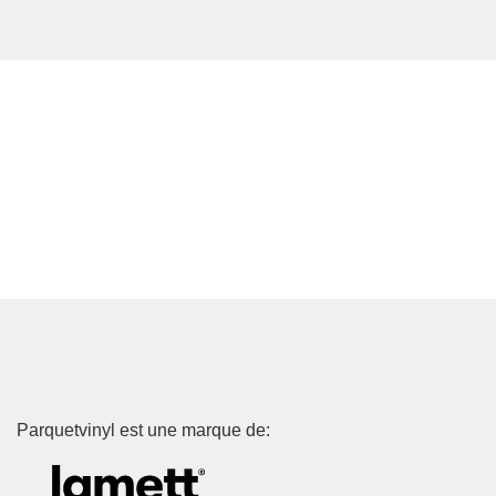
Parquetvinyl est une marque de: