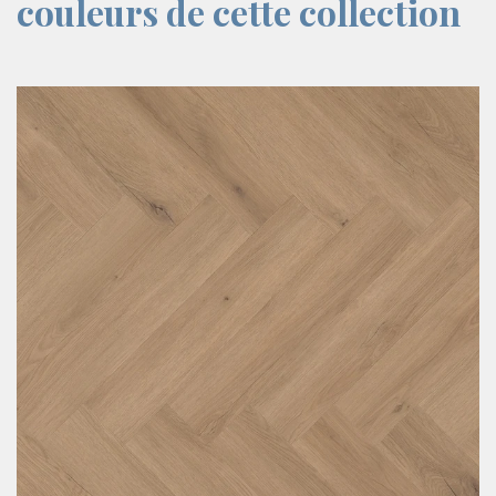
couleurs de cette collection