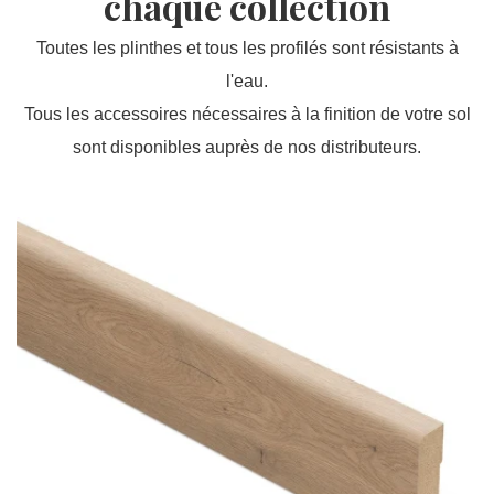
chaque collection
Toutes les plinthes et tous les profilés sont résistants à
l'eau.
Tous les accessoires nécessaires à la finition de votre sol
sont disponibles auprès de nos distributeurs.