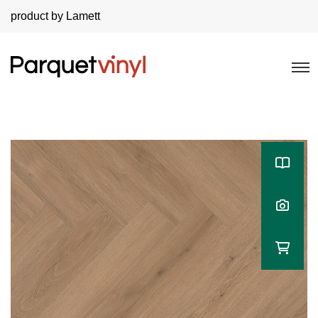
product by Lamett