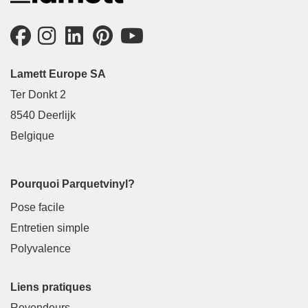
Lamett Europe SA
Ter Donkt 2
8540 Deerlijk
Belgique
Pourquoi Parquetvinyl?
Pose facile
Entretien simple
Polyvalence
Liens pratiques
Revendeurs