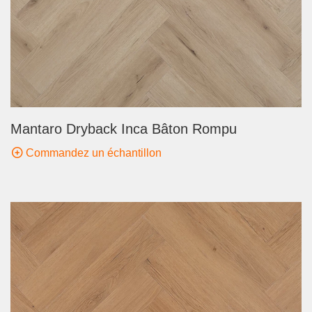
Mantaro Dryback Inca Bâton Rompu
Commandez un échantillon