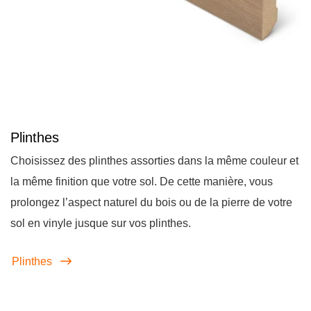
Plinthes
Choisissez des plinthes assorties dans la même couleur et
la même finition que votre sol. De cette manière, vous
prolongez l’aspect naturel du bois ou de la pierre de votre
sol en vinyle jusque sur vos plinthes.
Plinthes