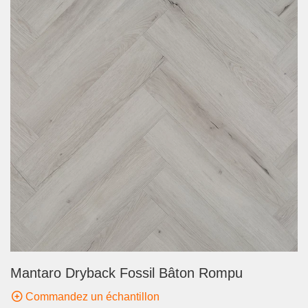
Mantaro Dryback Fossil Bâton Rompu
Commandez un échantillon