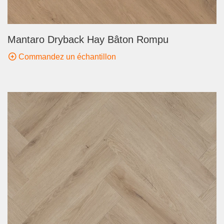
Mantaro Dryback Hay Bâton Rompu
Commandez un échantillon