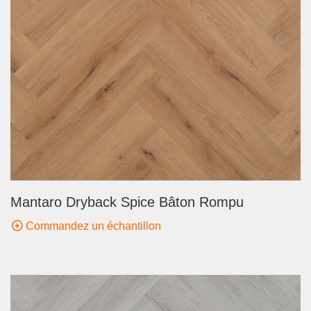
Mantaro Dryback Spice Bâton Rompu
Commandez un échantillon