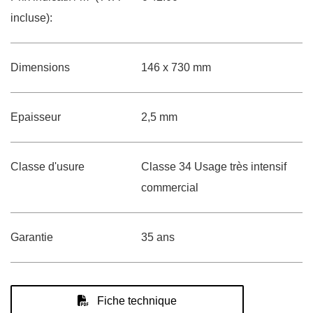
incluse):
Dimensions
146 x 730 mm
Epaisseur
2,5 mm
Classe d'usure
Classe 34 Usage très intensif
commercial
Garantie
35 ans
Fiche technique