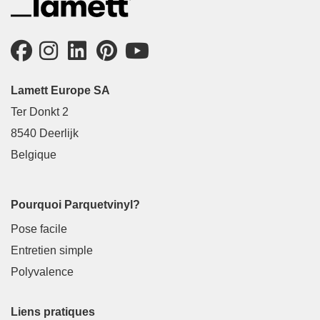
Lamett Europe SA
Ter Donkt 2
8540 Deerlijk
Belgique
Pourquoi Parquetvinyl?
Pose facile
Entretien simple
Polyvalence
Liens pratiques