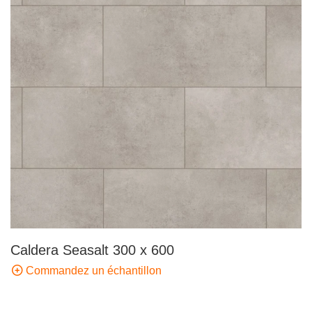
Caldera Seasalt 300 x 600
Commandez un échantillon