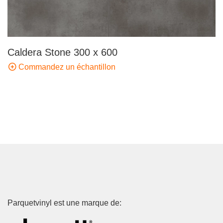
Caldera Stone 300 x 600
Commandez un échantillon
Parquetvinyl est une marque de: