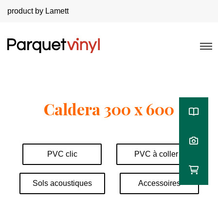
product by Lamett
Caldera 300 x 600
PVC clic
PVC à coller
Sols acoustiques
Accessoires