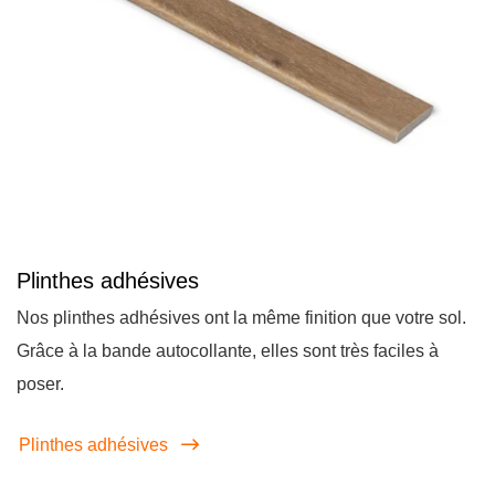
Plinthes adhésives
Nos plinthes adhésives ont la même finition que votre sol.
Grâce à la bande autocollante, elles sont très faciles à
poser.
Plinthes adhésives