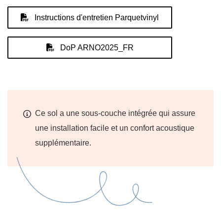
Instructions d'entretien Parquetvinyl
DoP ARNO2025_FR
Ce sol a une sous-couche intégrée qui assure
une installation facile et un confort acoustique
supplémentaire.