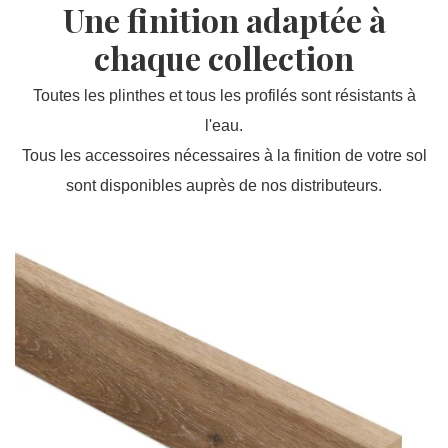
Une finition adaptée à
chaque collection
Toutes les plinthes et tous les profilés sont résistants à
l'eau.
Tous les accessoires nécessaires à la finition de votre sol
sont disponibles auprès de nos distributeurs.