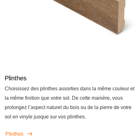
Plinthes
Choisissez des plinthes assorties dans la même couleur et
la même finition que votre sol. De cette manière, vous
prolongez l’aspect naturel du bois ou de la pierre de votre
sol en vinyle jusque sur vos plinthes.
Plinthes