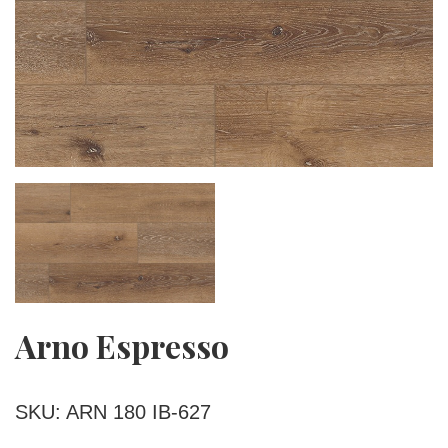
Arno Espresso
SKU: ARN 180 IB-627