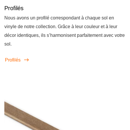
Profilés
Nous avons un profilé correspondant à chaque sol en
vinyle de notre collection. Grâce à leur couleur et à leur
décor identiques, ils s’harmonisent parfaitement avec votre
sol.
Profilés