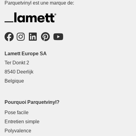
Parquetvinyl est une marque de:
Lamett Europe SA
Ter Donkt 2
8540 Deerlijk
Belgique
Pourquoi Parquetvinyl?
Pose facile
Entretien simple
Polyvalence