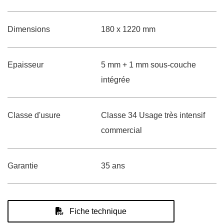
Dimensions
180 x 1220 mm
Epaisseur
5 mm + 1 mm sous-couche
intégrée
Classe d'usure
Classe 34 Usage très intensif
commercial
Garantie
35 ans
Fiche technique