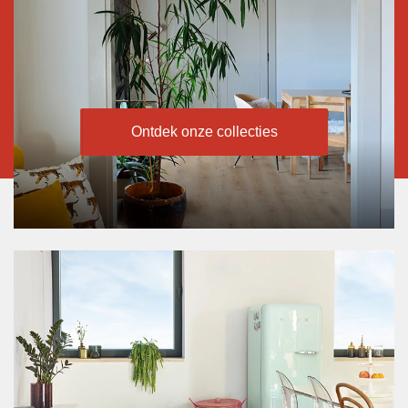
Ontdek onze collecties