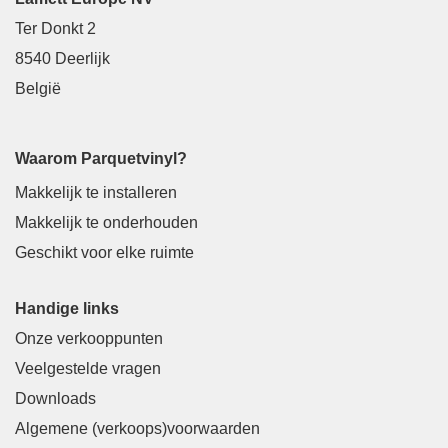
Ter Donkt 2
8540 Deerlijk
België
Waarom Parquetvinyl?
Makkelijk te installeren
Makkelijk te onderhouden
Geschikt voor elke ruimte
Handige links
Onze verkooppunten
Veelgestelde vragen
Downloads
Algemene (verkoops)voorwaarden