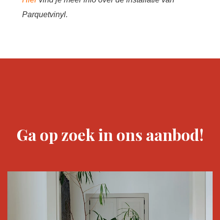
Parquetvinyl.
Ga op zoek in ons aanbod!