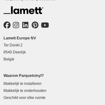
Lamett Europe NV
Ter Donkt 2
8540 Deerlijk
België
Waarom Parquetvinyl?
Makkelijk te installeren
Makkelijk te onderhouden
Geschikt voor elke ruimte