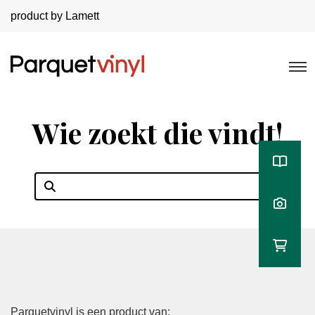
product by Lamett
Wie zoekt die vindt!
Parquetvinyl is een product van: