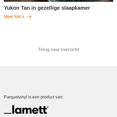
Yukon Tan in gezellige slaapkamer
Meer foto's
Terug naar overzicht
Parquetvinyl is een product van: