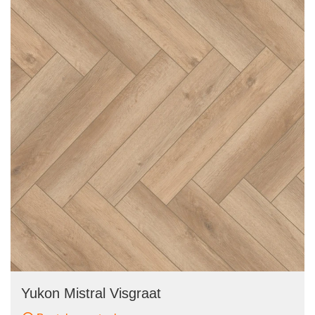
Yukon Mistral Visgraat