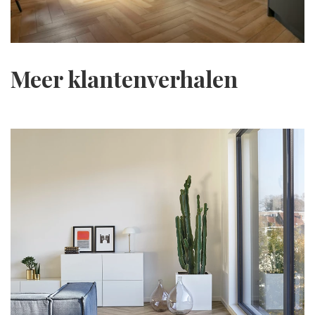
Meer klantenverhalen