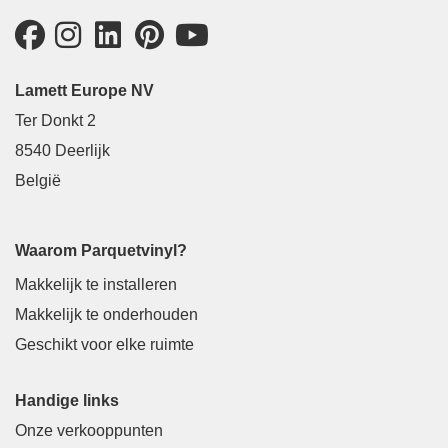
Lamett Europe NV
Ter Donkt 2
8540 Deerlijk
België
Waarom Parquetvinyl?
Makkelijk te installeren
Makkelijk te onderhouden
Geschikt voor elke ruimte
Handige links
Onze verkooppunten