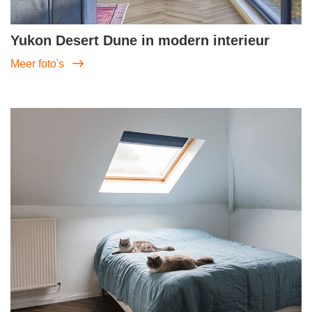
Yukon Desert Dune in modern interieur
Meer foto's