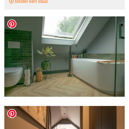
Bestel een staal