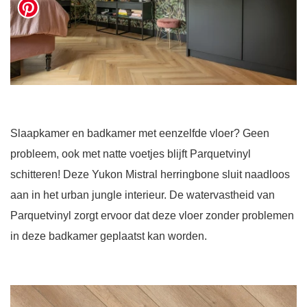
Slaapkamer en badkamer met eenzelfde vloer? Geen
probleem, ook met natte voetjes blijft Parquetvinyl
schitteren! Deze Yukon Mistral herringbone sluit naadloos
aan in het urban jungle interieur. De watervastheid van
Parquetvinyl zorgt ervoor dat deze vloer zonder problemen
in deze badkamer geplaatst kan worden.