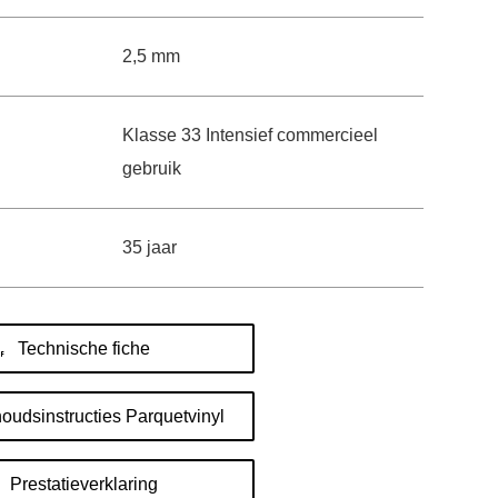
2,5 mm
Klasse 33 Intensief commercieel
gebruik
35 jaar
Technische fiche
udsinstructies Parquetvinyl
Prestatieverklaring