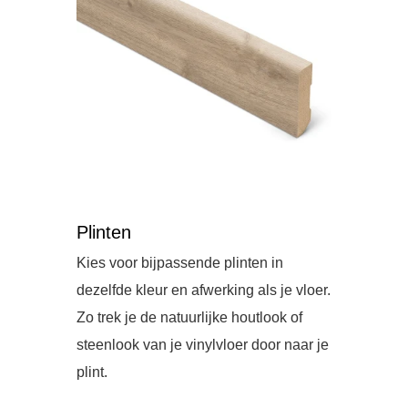
Plinten
Kies voor bijpassende plinten in
dezelfde kleur en afwerking als je vloer.
Zo trek je de natuurlijke houtlook of
steenlook van je vinylvloer door naar je
plint.