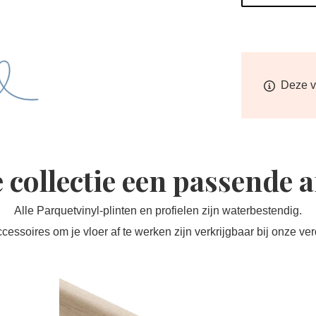
Deze vl
e collectie een passende 
Alle Parquetvinyl-plinten en profielen zijn waterbestendig.
ccessoires om je vloer af te werken zijn verkrijgbaar bij onze ver