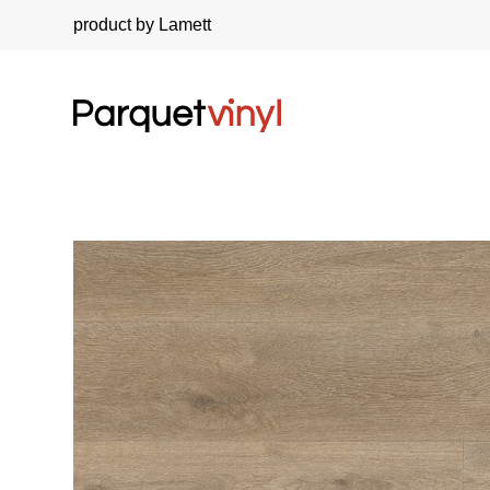
product by Lamett