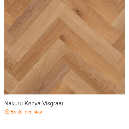
Nakuru Kenya Visgraat
Bestel een staal