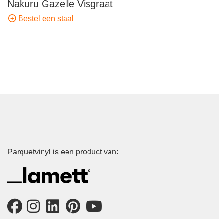
Nakuru Gazelle Visgraat
Bestel een staal
Parquetvinyl is een product van: