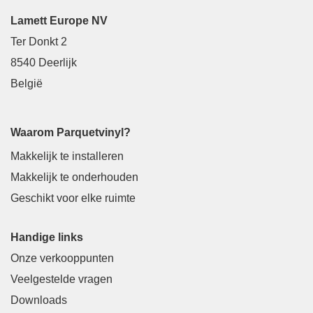
Lamett Europe NV
Ter Donkt 2
8540 Deerlijk
België
Waarom Parquetvinyl?
Makkelijk te installeren
Makkelijk te onderhouden
Geschikt voor elke ruimte
Handige links
Onze verkooppunten
Veelgestelde vragen
Downloads