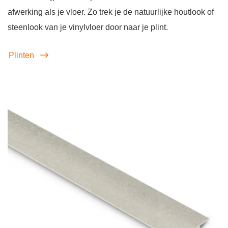
afwerking als je vloer. Zo trek je de natuurlijke houtlook of
steenlook van je vinylvloer door naar je plint.
Plinten