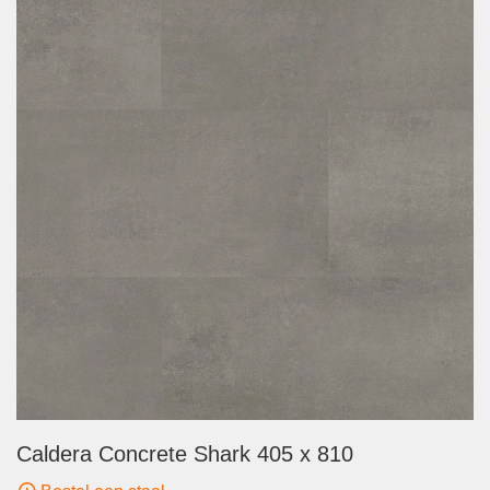
Caldera Concrete Shark 405 x 810