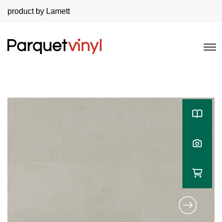
product by Lamett