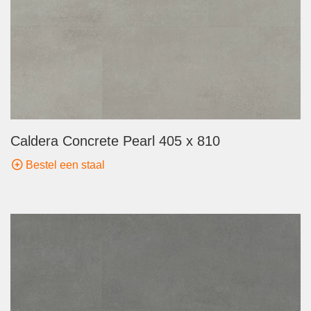
Caldera Concrete Pearl 405 x 810
Bestel een staal