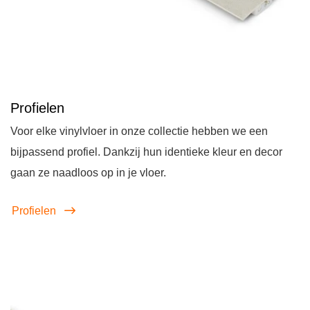
Profielen
Voor elke vinylvloer in onze collectie hebben we een
bijpassend profiel. Dankzij hun identieke kleur en decor
gaan ze naadloos op in je vloer.
Profielen