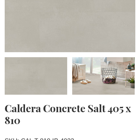
Caldera Concrete Salt 405 x
810