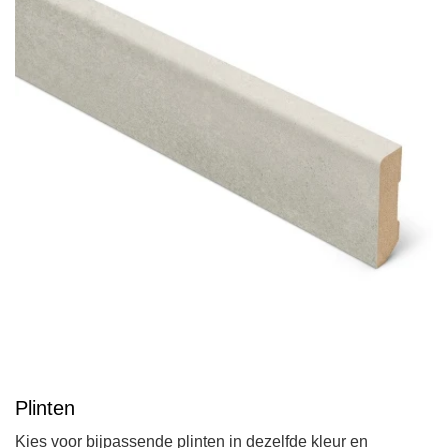
Plinten
Kies voor bijpassende plinten in dezelfde kleur en