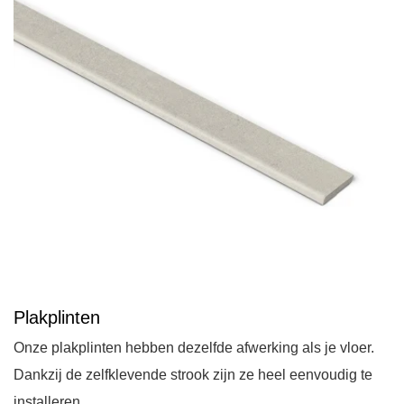
Plakplinten
Onze plakplinten hebben dezelfde afwerking als je vloer.
Dankzij de zelfklevende strook zijn ze heel eenvoudig te
installeren.