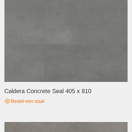
Caldera Concrete Seal 405 x 810
Bestel een staal