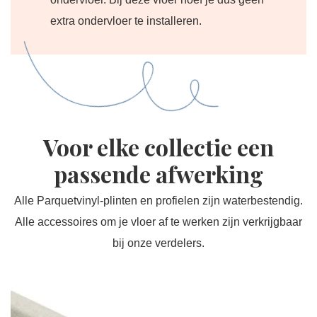
extra ondervloer te installeren.
Voor elke collectie een
passende afwerking
Alle Parquetvinyl-plinten en profielen zijn waterbestendig.
Alle accessoires om je vloer af te werken zijn verkrijgbaar
bij onze verdelers.