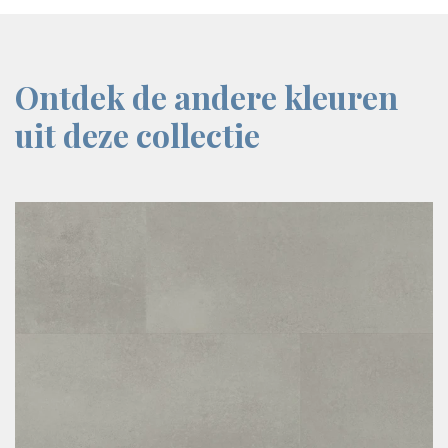
Ontdek de andere kleuren
uit deze collectie