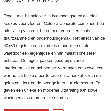
SKU: CAL T 810 IB-4023
Tegels met betonlook zijn hedendaagse en geliefde
keuzes voor vloeren. Caldera Concrete combineert de
uitstraling van echt beton, met voordelen zoals
duurzaamheid en onderhoudsgemak. Het effect van de
40x80 tegels in een ruimte is modern en strak,
waardoor een eigentijdse en minimalistische sfeer
ontstaat. De tegels passen goed bij diverse
interieurstijlen en hebben het vermogen om zowel een
warme als koele sfeer te creëren, afhankelijk van de
gekozen kleur en de overige interieur-elementen. Ze
geven een unieke en moderne uitstraling aan zowel
woningen als commerciële ruimtes.