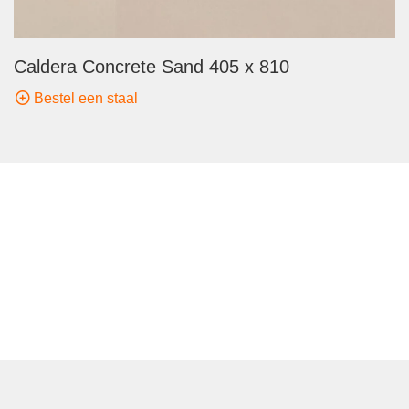
Caldera Concrete Sand 405 x 810
Bestel een staal