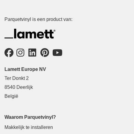
Parquetvinyl is een product van:
Lamett Europe NV
Ter Donkt 2
8540 Deerlijk
België
Waarom Parquetvinyl?
Makkelijk te installeren