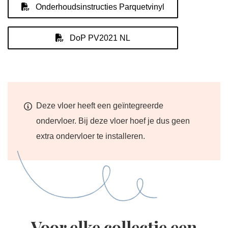
Onderhoudsinstructies Parquetvinyl
DoP PV2021 NL
Deze vloer heeft een geïntegreerde
ondervloer. Bij deze vloer hoef je dus geen
extra ondervloer te installeren.
Voor elke collectie een