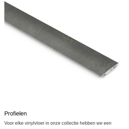
Profielen
Voor elke vinylvloer in onze collectie hebben we een