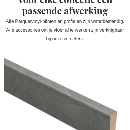
passende afwerking
Alle Parquetvinyl-plinten en profielen zijn waterbestendig.
Alle accessoires om je vloer af te werken zijn verkrijgbaar
bij onze verdelers.