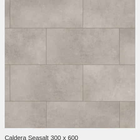
Caldera Seasalt 300 x 600