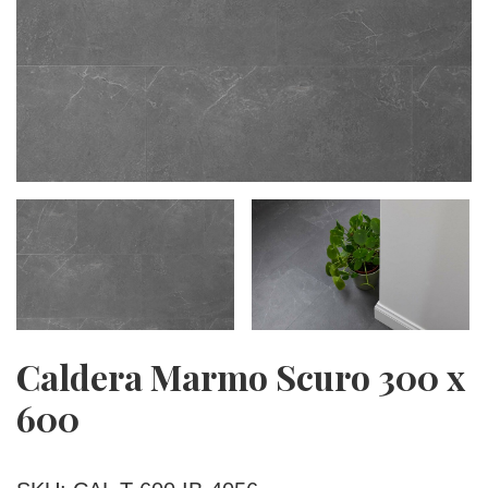
Caldera Marmo Scuro 300 x
600