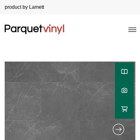
product by Lamett