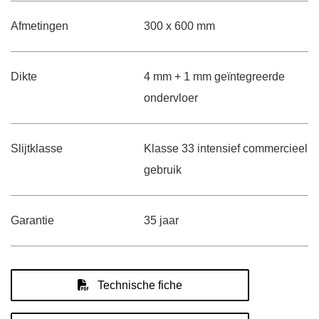
Afmetingen
300 x 600 mm
Dikte
4 mm + 1 mm geïntegreerde
ondervloer
Slijtklasse
Klasse 33 intensief commercieel
gebruik
Garantie
35 jaar
Technische fiche