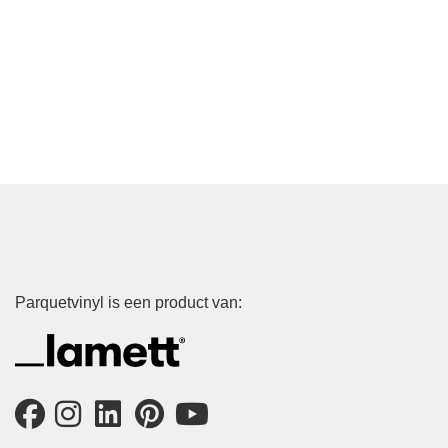
Parquetvinyl is een product van: