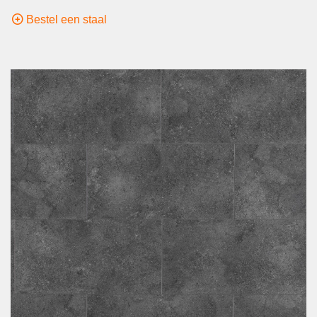
Bestel een staal