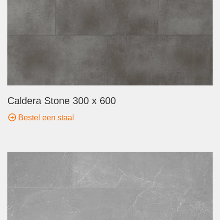
Caldera Stone 300 x 600
Bestel een staal