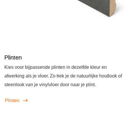
Plinten
Kies voor bijpassende plinten in dezelfde kleur en
afwerking als je vloer. Zo trek je de natuurlijke houtlook of
steenlook van je vinylvloer door naar je plint.
Plinten