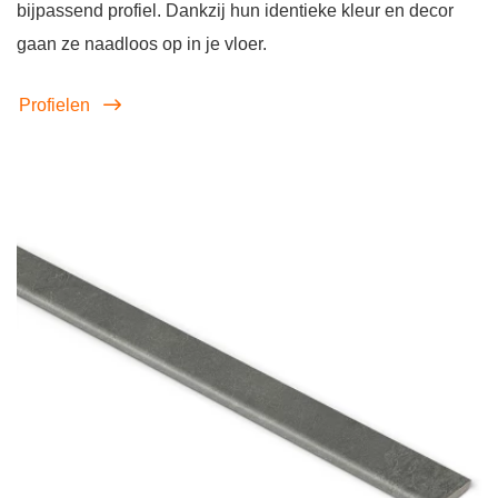
bijpassend profiel. Dankzij hun identieke kleur en decor
gaan ze naadloos op in je vloer.
Profielen