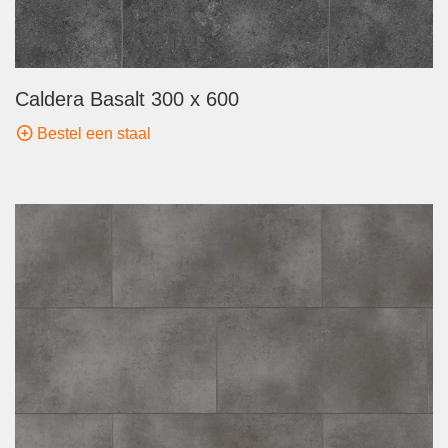
Caldera Basalt 300 x 600
Bestel een staal