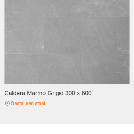
Caldera Marmo Grigio 300 x 600
Bestel een staal