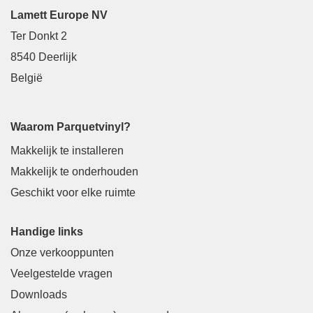
Lamett Europe NV
Ter Donkt 2
8540 Deerlijk
België
Waarom Parquetvinyl?
Makkelijk te installeren
Makkelijk te onderhouden
Geschikt voor elke ruimte
Handige links
Onze verkooppunten
Veelgestelde vragen
Downloads