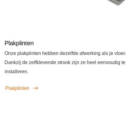
Plakplinten
Onze plakplinten hebben dezelfde afwerking als je vloer.
Dankzij de zelfklevende strook zijn ze heel eenvoudig te
installeren.
Plakplinten