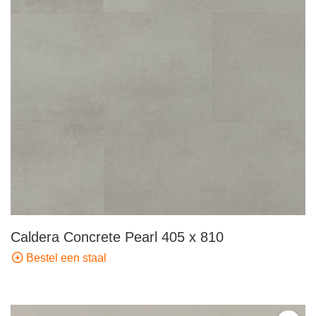
Caldera Concrete Pearl 405 x 810
Bestel een staal