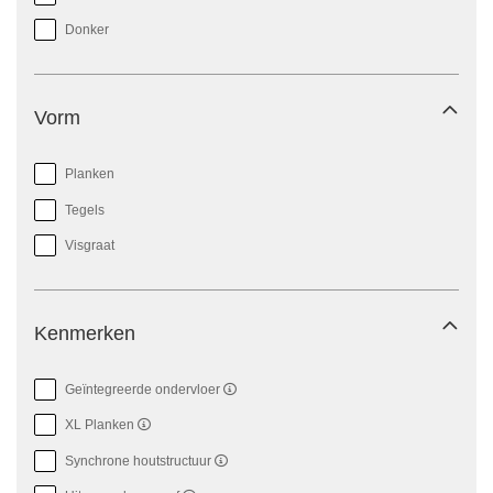
Donker
Vorm
Planken
Tegels
Visgraat
Kenmerken
Geïntegreerde ondervloer
XL Planken
Synchrone houtstructuur