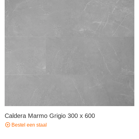
Caldera Marmo Grigio 300 x 600
Bestel een staal