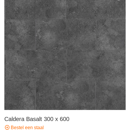
Caldera Basalt 300 x 600
Bestel een staal