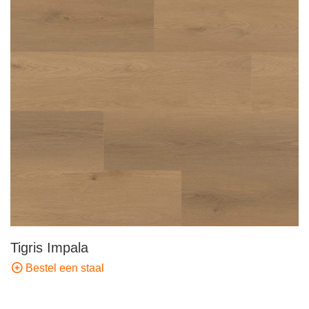
Tigris Impala
Bestel een staal